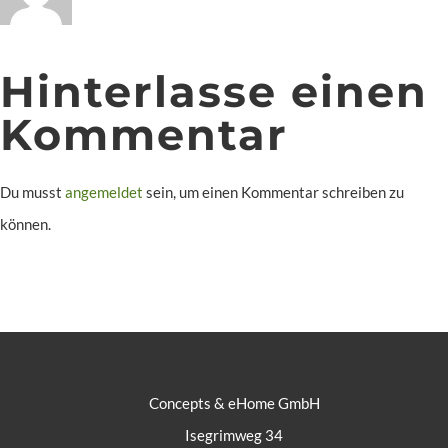
Hinterlasse einen
Kommentar
Du musst
angemeldet
sein, um einen Kommentar schreiben zu
können.
Concepts & eHome GmbH
Isegrimweg 34