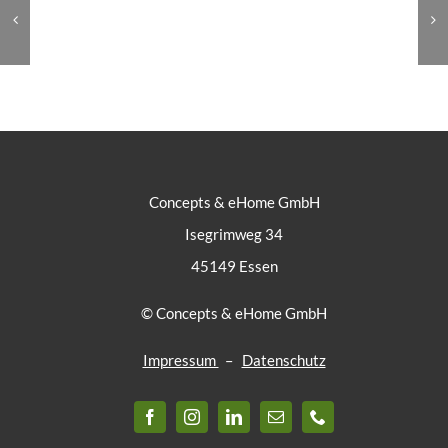
Concepts & eHome GmbH
Isegrimweg 34
45149 Essen
© Concepts & eHome GmbH
Impressum
–
Datenschutz